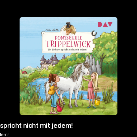
spricht nicht mit jedem!
edem!