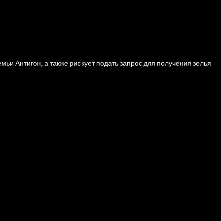
ьи Антигон, а также рискует подать запрос для получения зелья