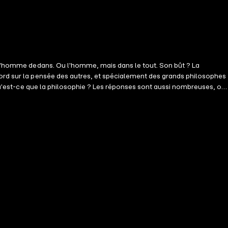
c l'homme dedans. Ou l'homme, mais dans le tout. Son bût ? La