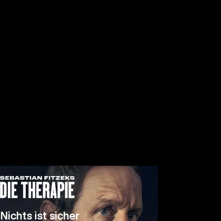
Nichts ist sicher