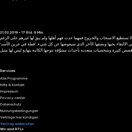
21.02.2019 • 17 Std. 9 Min.
 تستطيع الانسحاب والخروج فمهما حدث فهم أهلها ولم يبقَ لها غيرهم على الرغم
ا في الالتقاء بحبها ونصفها الآخر الذي سيعوضها عن كل شيء. 'قطة في عرين الأسد'
RTL+ useful links.
Services
Alle Programme
Hilfe & Kontakt
Impressum
Privacy center
Datenschutz
Nutzungsbedingungen
Verträge hier kündigen
Vertrag widerrufen
Wir sind RTL+