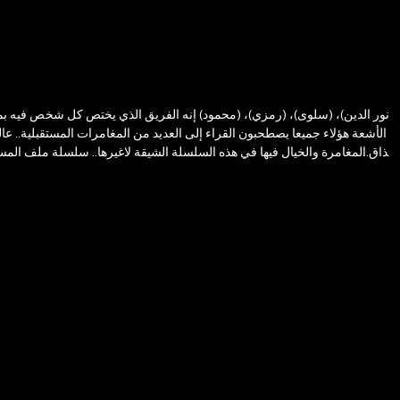
الأشعة هؤلاء جميعا يصطحبون القراء إلى العديد من المغامرات المستقبلية.. عال
بمذاق المغامرة والخيال فيها في هذه السلسلة الشيقة لاغيرها.. سلسلة ملف المستقب