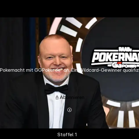
Pokernacht mit GGPoker.de" an. Ein Wildcard-Gewinner qualifizi
Abonnieren
Mehr
Details
Staffel 1