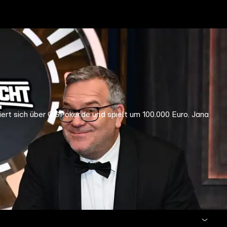
ert sich über GGPoker.de und spielt um 100.000 Euro. Jana