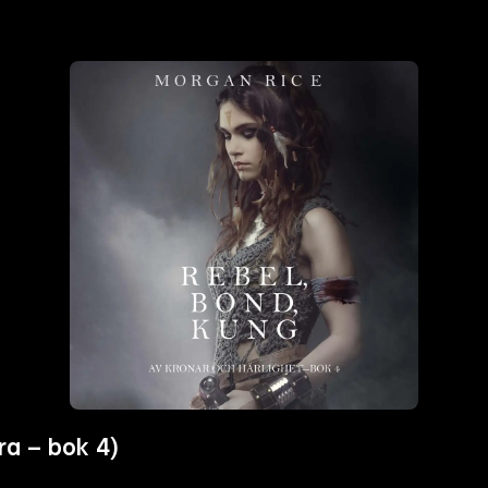
ra – bok 4)