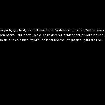
sie alles riskieren. Der Mechaniker Jake ist von
s sie alles für ihn aufgibt? Und ist er überhaupt gut genug für die Frau,