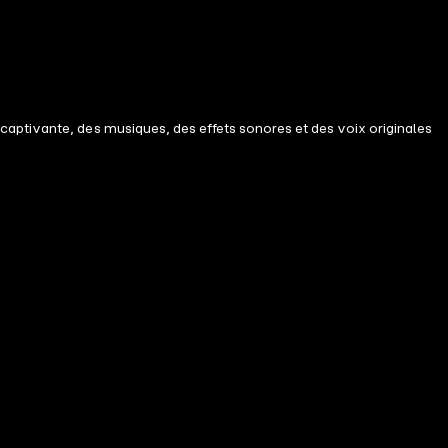
captivante, des musiques, des effets sonores et des voix originales