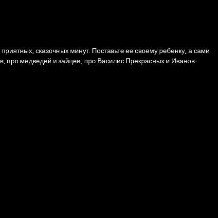
оставьте ее своему ребенку, а сами