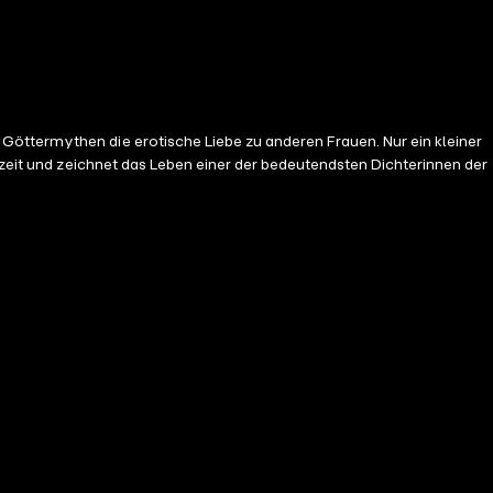
Göttermythen die erotische Liebe zu anderen Frauen. Nur ein kleiner
ezeit und zeichnet das Leben einer der bedeutendsten Dichterinnen der