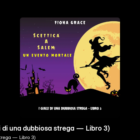
i di una dubbiosa strega — Libro 3)
strega — Libro 3)