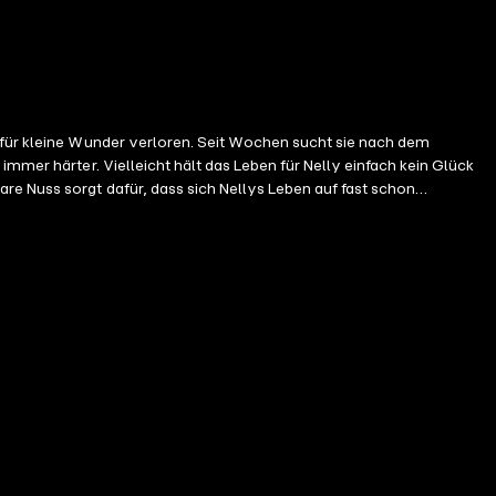
k für kleine Wunder verloren. Seit Wochen sucht sie nach dem
y einfach kein Glück