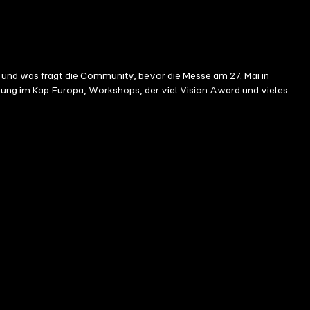
– und was fragt die Community, bevor die Messe am 27. Mai in
erung im Kap Europa, Workshops, der viel Vision Award und vieles