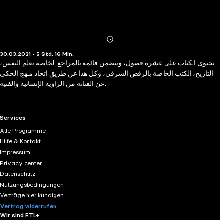
Abonnieren
Mehr
30.03.2021 • 5 Std. 16 Min.
Details
يحتوى الكتاب على عشرة فصول، ويتضمن قائمة بالمراجع الخاصة بعلم النفس،
التاريخ، الكتب الخاصة بالرقص الشرقى، وكل هذا عن طريق اتخاذ منهج الحكى
عن الفنانة من الزاوية الإنسانية والفنية.
RTL+ useful links.
Services
Alle Programme
Hilfe & Kontakt
Impressum
Privacy center
Datenschutz
Nutzungsbedingungen
Verträge hier kündigen
Vertrag widerrufen
Wir sind RTL+