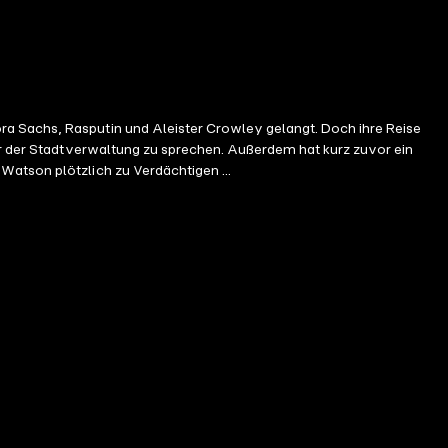
ra Sachs, Rasputin und Aleister Crowley gelangt. Doch ihre Reise
ter der Stadtverwaltung zu sprechen. Außerdem hat kurz zuvor ein
Watson plötzlich zu Verdächtigen ...