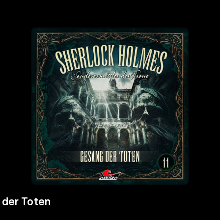
 der Toten