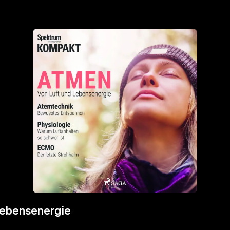
Lebensenergie