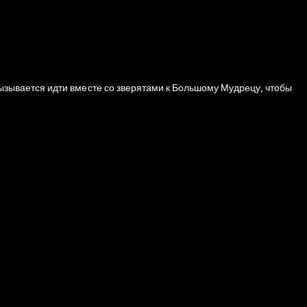
 вызывается идти вместе со зверятами к Большому Мудрецу, чтобы