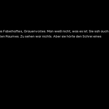
s Fabelhaftes, Grauenvolles. Man weiß nicht, was es ist. Sie sah auch
nklen Raumes. Zu sehen war nichts. Aber sie hörte den Schrei eines