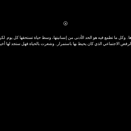
Abonnieren
Mehr
Details
 وكل ما تطمع فيه هو الحد الأدنى من إنسانيتها، وسط حياة تستحقها كل يوم. لك