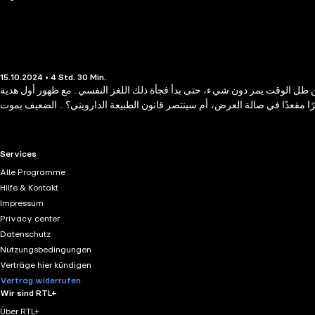
15.10.2024 • 4 Std. 30 Min.
ن ظل الوقت يمر دون شيء، حتى بدأ فجأة ذلك اللغز النفسي.. مع ظهور أول هدية
RTL+ useful links.
Services
Alle Programme
Hilfe & Kontakt
Impressum
Privacy center
Datenschutz
Nutzungsbedingungen
Verträge hier kündigen
Vertrag widerrufen
Wir sind RTL+
Über RTL+