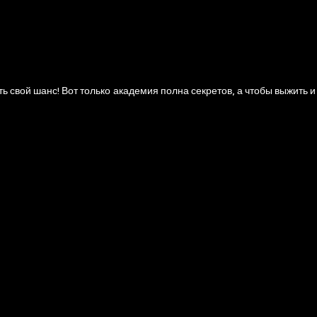
 свой шанс! Вот только академия полна секретов, а чтобы выжить и