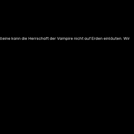
eine kann die Herrschaft der Vampire nicht auf Erden einläuten. Wir