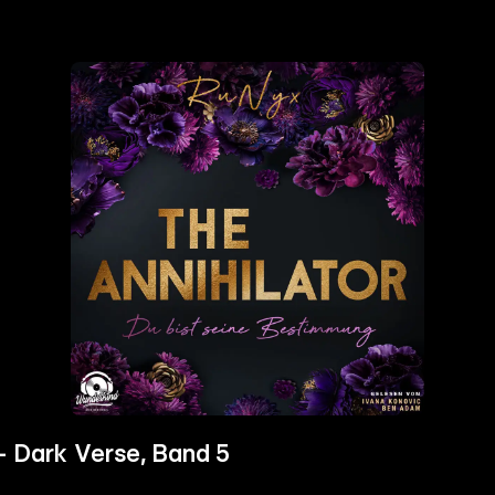
- Dark Verse, Band 5