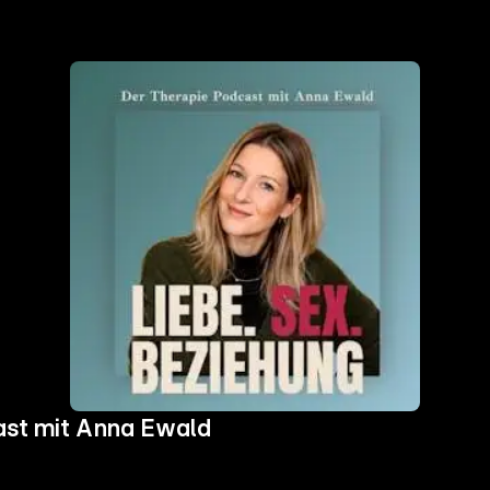
ast mit Anna Ewald