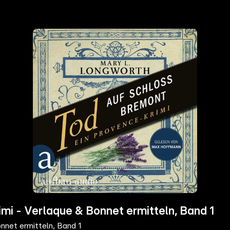
mi - Verlaque & Bonnet ermitteln, Band 1
nnet ermitteln, Band 1