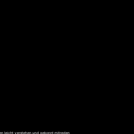
ken leicht verstehen und gekonnt mitreden