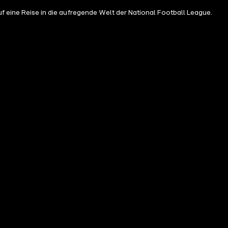
ine Reise in die aufregende Welt der National Football League.