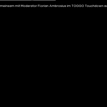
gemeinsam mit Moderator Florian Ambrosius im TOGGO Touchdown auf e