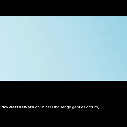
Backwettbewerb
an. In der Challenge geht es darum,