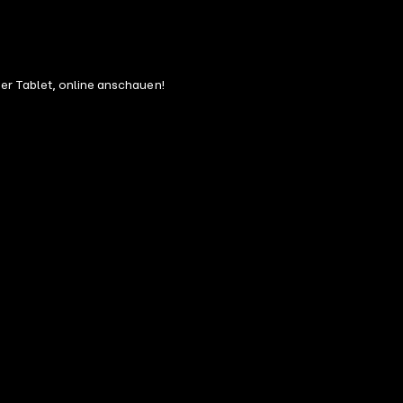
r Tablet, online anschauen!