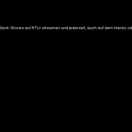
ack-Shows auf RTL+ streamen und jederzeit, auch auf dem Handy ode