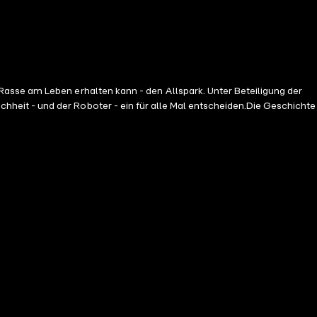
asse am Leben erhalten kann - den Allspark. Unter Beteiligung der
eit - und der Roboter - ein für alle Mal entscheiden.Die Geschichte