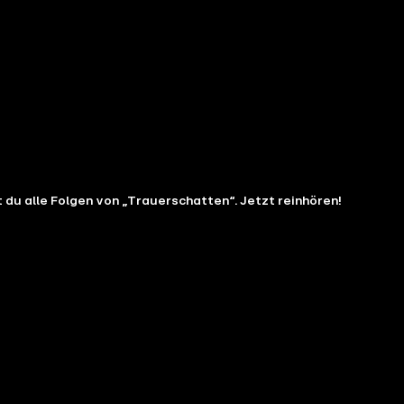
 du alle Folgen von „Trauerschatten“. Jetzt reinhören!