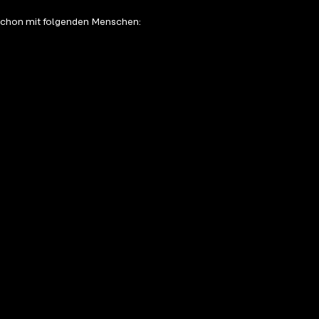
schon mit folgenden Menschen: