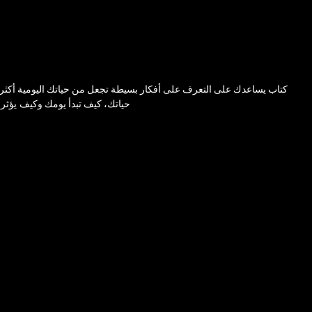
كتاب يساعدك على التعرف على أفكار بسيطة تجعل من حياتك اليومية أكثر هدوء
حياتك، كيف تبدأ يومك وكيف يؤثر 