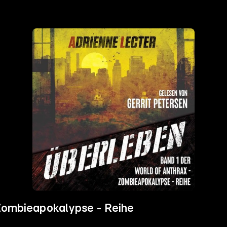
 Zombieapokalypse - Reihe