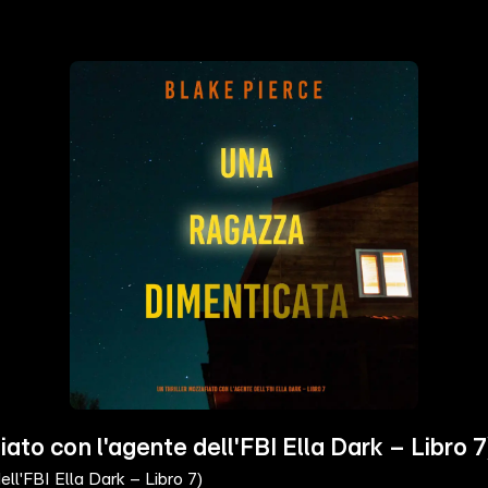
ato con l'agente dell'FBI Ella Dark – Libro 7
ll'FBI Ella Dark – Libro 7)