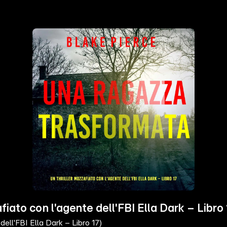
ato con l'agente dell'FBI Ella Dark – Libro 
ell'FBI Ella Dark – Libro 17)