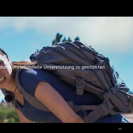
e durch professionelle Unterstützung zu gestärkten