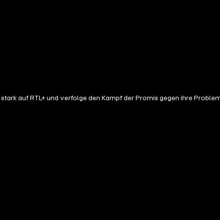
stark auf RTL+ und verfolge den Kampf der Promis gegen ihre Proble