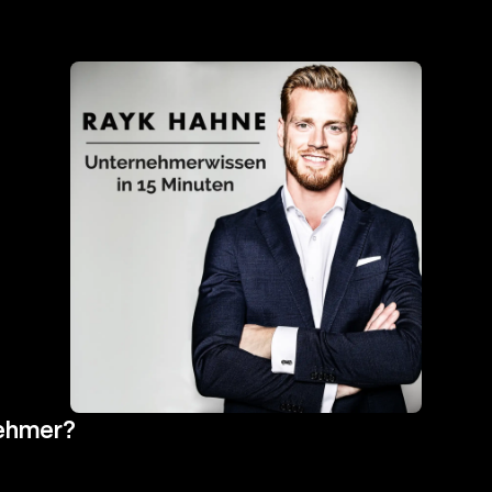
nehmer?