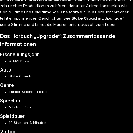
zahlreichen Produktionen zu hören, darunter Animationsserien wie
Sonic Prime und Spielfilme wie
The Marvels
. Als Hörbuchsprecher
leiht er spannenden Geschichten wie
Blake Crouchs „Upgrade“
seine Stimme und bringt die Figuren eindrucksvoll zum Leben.
Das Hörbuch „Upgrade“: Zusammenfassende
Informationen
Erscheinungsjahr
9. Mai 2023
Autor
Blake Crouch
Genre
Thriller, Science-Fiction
Sprecher
Nils Nelleßen
Spieldauer
10 Stunden, 3 Minuten
Verlag