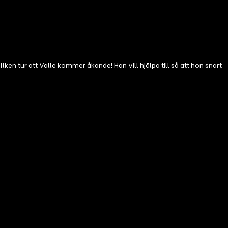
Vilken tur att Valle kommer åkande! Han vill hjälpa till så att hon snart