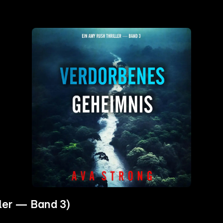
ler — Band 3)