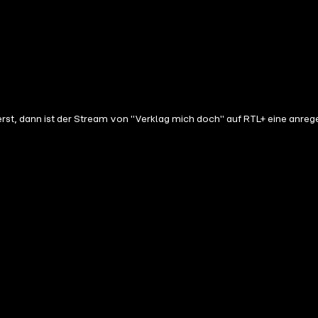
sierst, dann ist der Stream von "Verklag mich doch" auf RTL+ eine anr