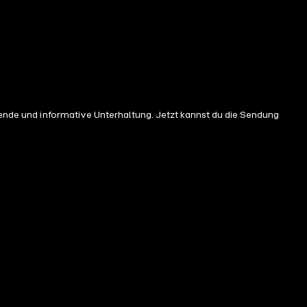
egende und informative Unterhaltung. Jetzt kannst du die Sendung