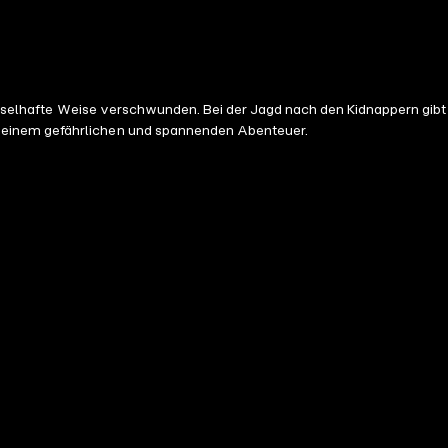
rätselhafte Weise verschwunden. Bei der Jagd nach den Kidnappern gibt
u einem gefährlichen und spannenden Abenteuer.