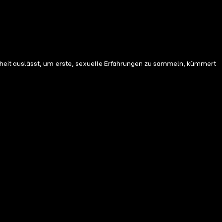
heit auslässt, um erste, sexuelle Erfahrungen zu sammeln, kümmert