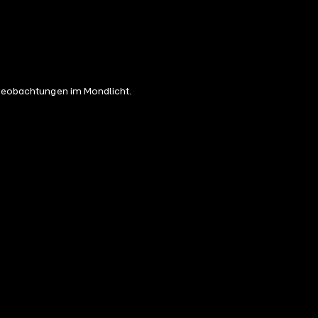
n Beobachtungen im Mondlicht.