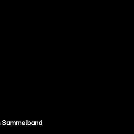
em Sammelband