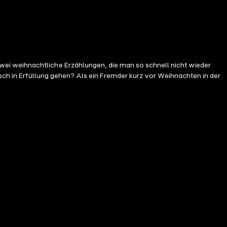
wei weihnachtliche Erzählungen, die man so schnell nicht wieder
nsch in Erfüllung gehen? Als ein Fremder kurz vor Weihnachten in der