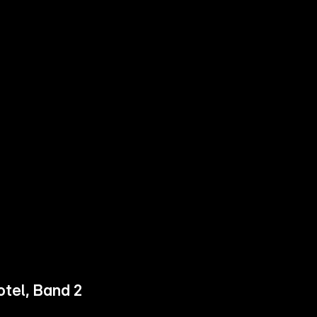
tel, Band 2