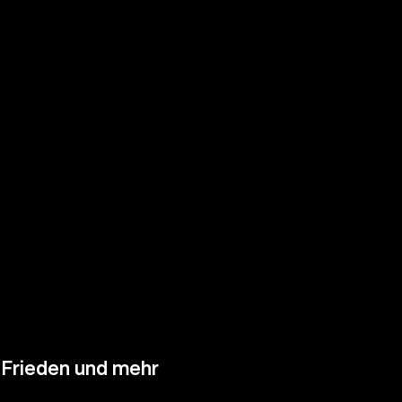
 Frieden und mehr