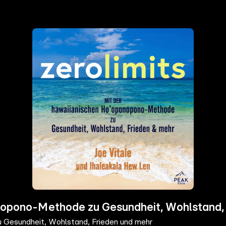
onopono-Methode zu Gesundheit, Wohlstand,
 Gesundheit, Wohlstand, Frieden und mehr