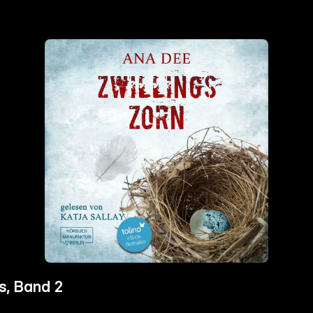
s, Band 2