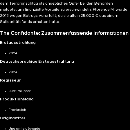
dem Terroranschlag als angebliches Opfer bei den Behörden
meldete, um finanzielle Vorteile zu erschwindeln. Florence M. wurde
2018 wegen Betrugs verurteilt, da sie allein 25.000 € aus einem
Solidaritätsfonds erhalten hatte.
The Confidante: Zusammenfassende Informationen
Erstausstrahlung
2024
Deutschsprachige Erstausstrahlung
2024
Regisseur
Just Philippot
Produktionsland
Frankreich
Originaltitel
Une amie dévouée