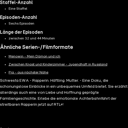
Staffel-Anzahl
Eine Staffel
Episoden-Anzahl
Sechs Episoden
Länge der Episoden
zwischen 32 und 44 Minuten
Ähnliche Serien-/Filmformate
Menowin - Mein Dämon und ich
Zwischen Knast und Kinderzimmer - Jugendhaft in Russland
Pia - aus nächster Nähe
Schwesta EWA - Rapperin. Häftling. Mutter. - Eine Doku, die
schonungslose Einblicke in ein unbequemes Umfeld bietet. Sie erzählt
allerdings auch eine von Liebe und Hoffnung geprägte
Familiengeschichte. Erlebe die emotionale Achterbahnfahrt der
streitbaren Rapperin jetzt auf RTL+!